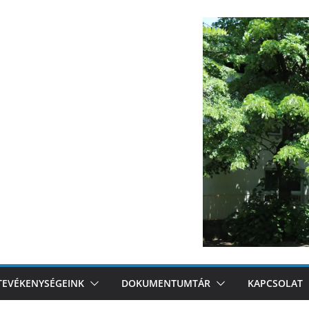
TEVÉKENYSÉGEINK
DOKUMENTUMTÁR
KAPCSOLAT