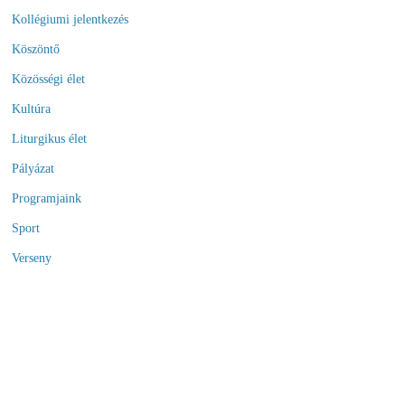
Kollégiumi jelentkezés
Köszöntő
Közösségi élet
Kultúra
Liturgikus élet
Pályázat
Programjaink
Sport
Verseny