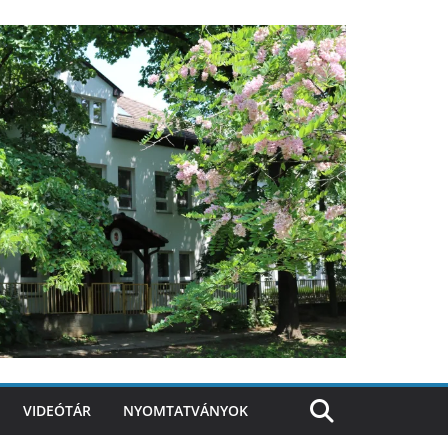
VIDEÓTÁR
NYOMTATVÁNYOK