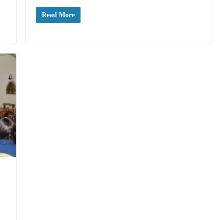
Read More