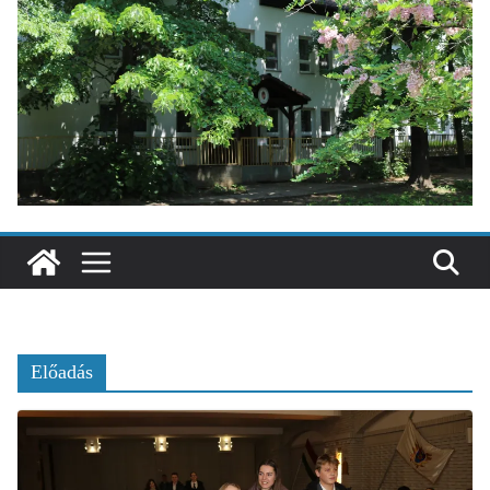
Előadás