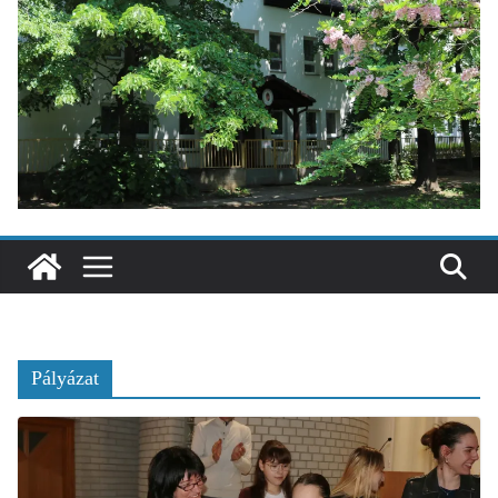
Pályázat