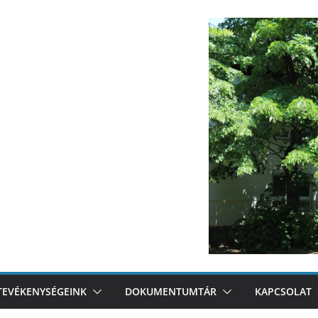
TEVÉKENYSÉGEINK
DOKUMENTUMTÁR
KAPCSOLAT