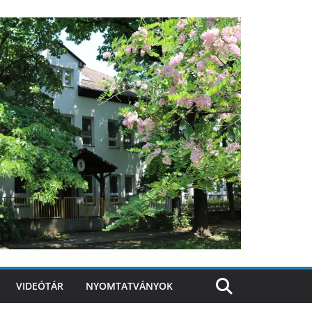
VIDEÓTÁR
NYOMTATVÁNYOK