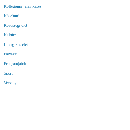
Kollégiumi jelentkezés
Köszöntő
Közösségi élet
Kultúra
Liturgikus élet
Pályázat
Programjaink
Sport
Verseny