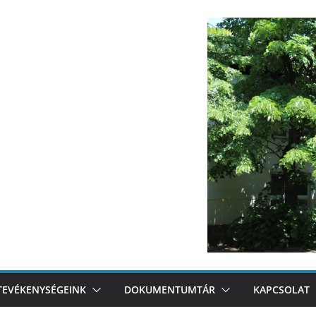
TEVÉKENYSÉGEINK
DOKUMENTUMTÁR
KAPCSOLAT