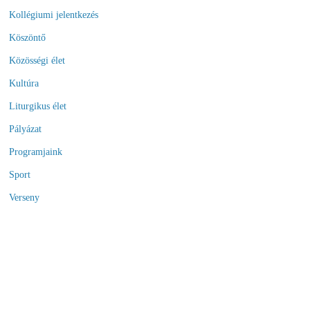
Kollégiumi jelentkezés
Köszöntő
Közösségi élet
Kultúra
Liturgikus élet
Pályázat
Programjaink
Sport
Verseny