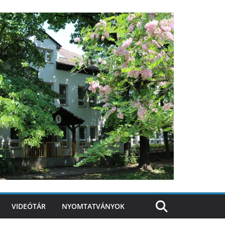
VIDEÓTÁR
NYOMTATVÁNYOK