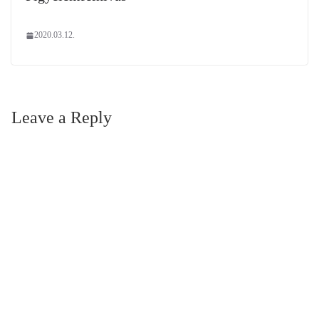
2020.03.12.
Leave a Reply