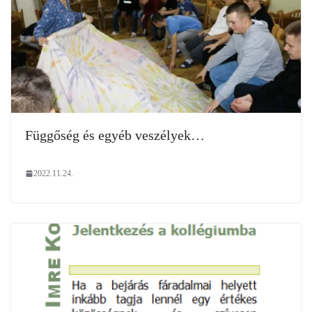
Függőség és egyéb veszélyek…
2022.11.24.