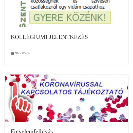
KOLLÉGIUMI JELENTKEZÉS
2022.05.02.
Figyelemfelhívás