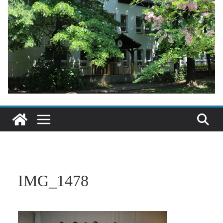
IMG_1478