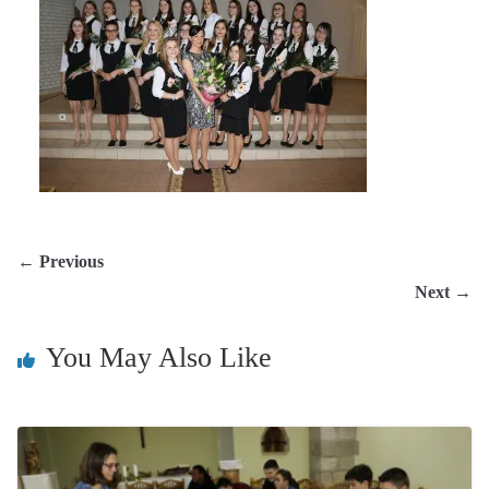
← Previous
Next →
You May Also Like