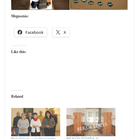
Megosztás:
Facebook
X
Like this:
Related