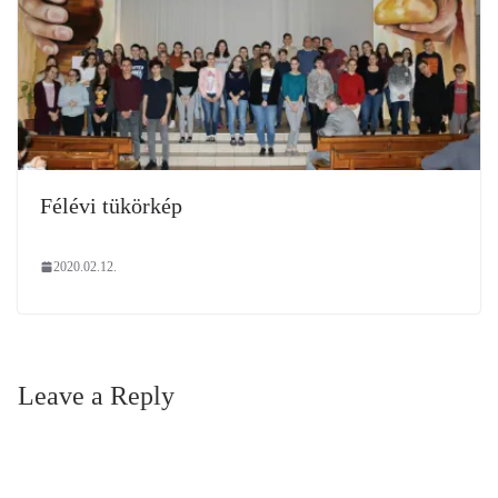
Félévi tükörkép
2020.02.12.
Leave a Reply