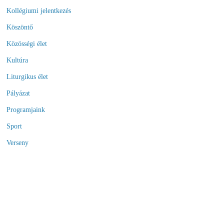
Kollégiumi jelentkezés
Köszöntő
Közösségi élet
Kultúra
Liturgikus élet
Pályázat
Programjaink
Sport
Verseny