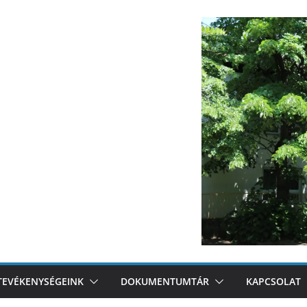
TEVÉKENYSÉGEINK
DOKUMENTUMTÁR
KAPCSOLAT