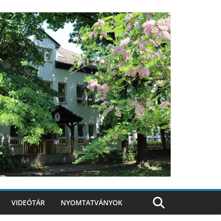
VIDEÓTÁR
NYOMTATVÁNYOK