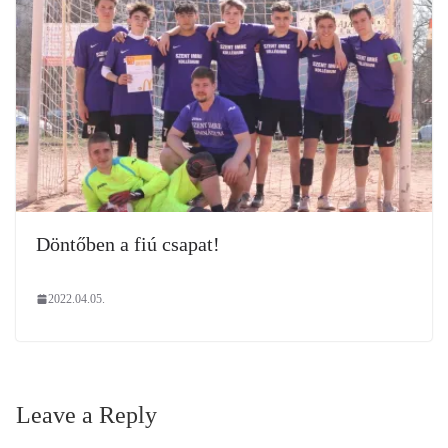
Döntőben a fiú csapat!
2022.04.05.
Leave a Reply