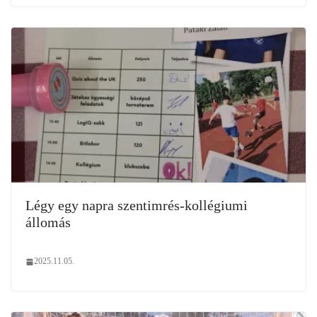
Légy egy napra szentimrés-kollégiumi
állomás
2025.11.05.