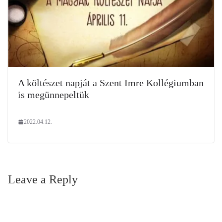
A költészet napját a Szent Imre Kollégiumban
is megünnepeltük
2022.04.12.
Leave a Reply