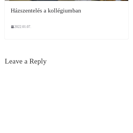
Házszentelés a kollégiumban
2022.01.07.
Leave a Reply