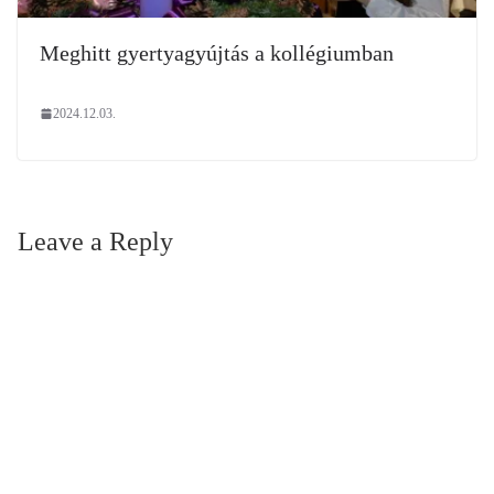
Meghitt gyertyagyújtás a kollégiumban
2024.12.03.
Leave a Reply