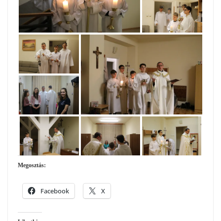
Megosztás:
Facebook
X