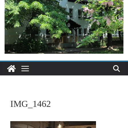
IMG_1462