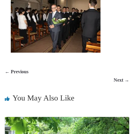
← Previous
Next →
You May Also Like