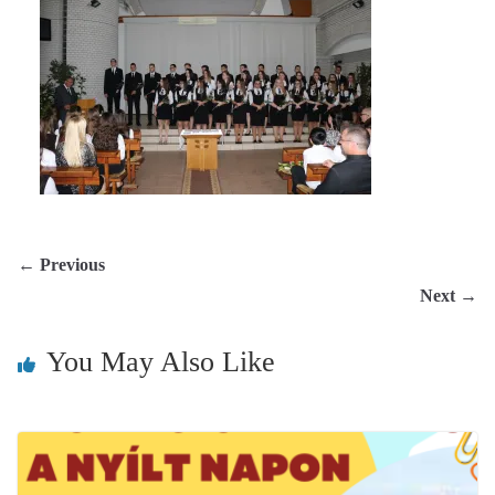
← Previous
Next →
You May Also Like