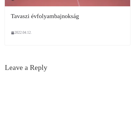
Tavaszi évfolyambajnokság
2022.04.12.
Leave a Reply