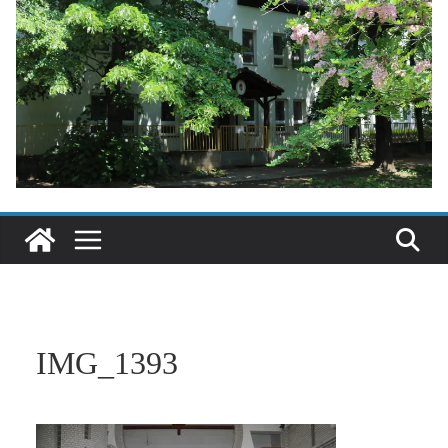
IMG_1393