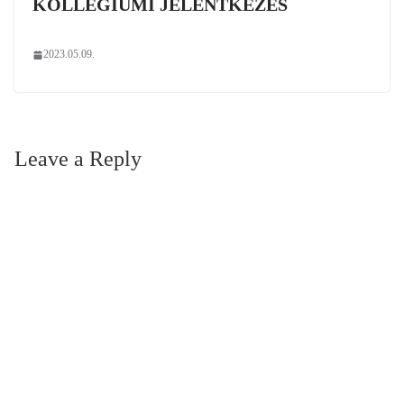
KOLLÉGIUMI JELENTKEZÉS
2023.05.09.
Leave a Reply